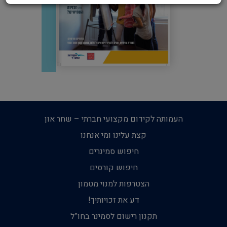
העמותה לקידום מקצועי חברתי – שחר און
קצת עלינו ומי אנחנו
חיפוש סמינרים
חיפוש קורסים
הצטרפות למנוי מטמון
דע את זכויותיך!
תקנון רישום לסמינר בחו”ל