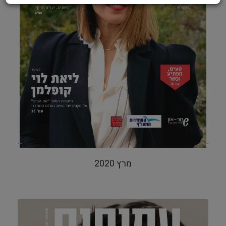
מרץ 2020