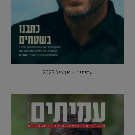
עמיתים – אפריל 2023