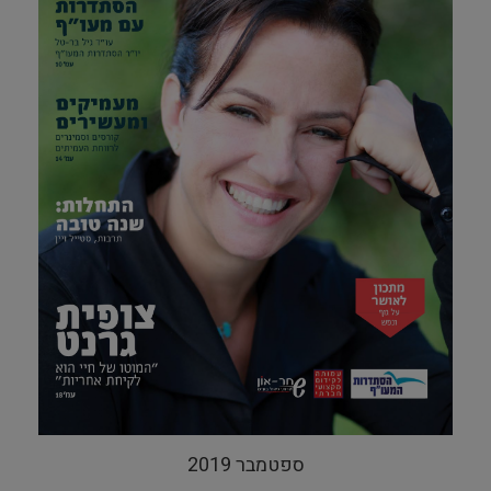
ספטמבר 2019