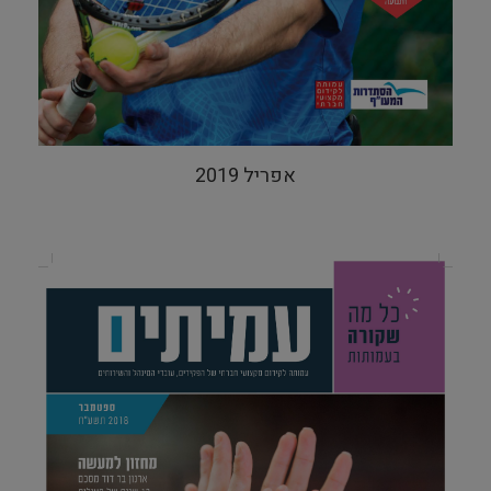
אפריל 2019