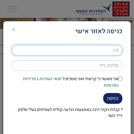
×
כניסה לאזור אישי
דף הבית
>
מגזינים
מגזינים
אני מאשר כי קראתי ואני מסכים ל
תנאי השירות
ו
מדיניות
הפרטיות
כניסה
*
קבלת הקוד הינה באמצעות הודעה קולית לעמיתים בעלי טלפון
נייד כשר.