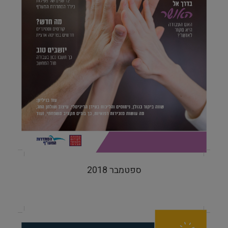
ספטמבר 2018