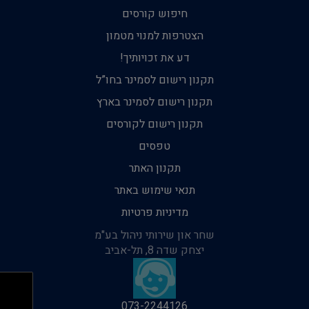
חיפוש קורסים
הצטרפות למנוי מטמון
דע את זכויותיך!
תקנון רישום לסמינר בחו”ל
תקנון רישום לסמינר בארץ
תקנון רישום לקורסים
טפסים
תקנון האתר
תנאי שימוש באתר
מדיניות פרטיות
שחר און שירותי ניהול בע"מ
יצחק שדה 8, תל-אביב
073-2244126