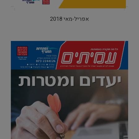
אפריל-מאי 2018