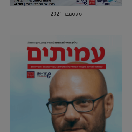
ספטמבר 2021