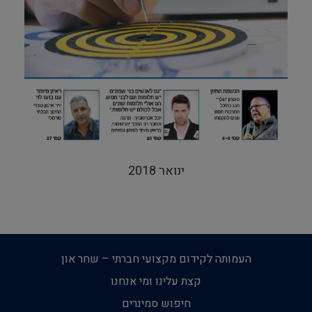
ינואר 2018
העמותה לקידום מקצועי חברתי – שחר און
קצת עלינו ומי אנחנו
חיפוש סמינרים