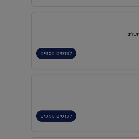
ושלים
לפרטים נוספים
לפרטים נוספים