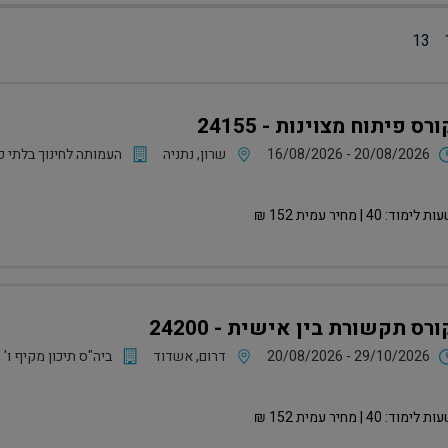
13
ורס פיתוח מצוינות - 24155
16/08/2026 - 20/08/2026
שרון, נתניה
העמותה לחינוך בלתי פ
ות לימוד:
40
| מחיר עמית
152
₪
ורס תקשורת בין אישית - 24200
20/08/2026 - 29/10/2026
דרום, אשדוד
ביה"ס תיכון מקיף ו' 
ות לימוד:
40
| מחיר עמית
152
₪