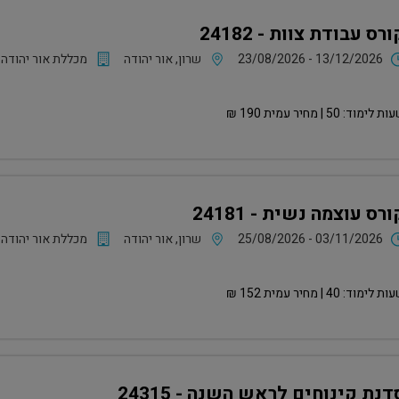
ורס עבודת צוות - 24182
23/08/2026 - 13/12/2026
שרון, אור יהודה
מכללת אור יהודה
ות לימוד:
50
| מחיר עמית
190
₪
ורס עוצמה נשית - 24181
25/08/2026 - 03/11/2026
שרון, אור יהודה
מכללת אור יהודה
ות לימוד:
40
| מחיר עמית
152
₪
דנת קינוחים לראש השנה - 24315