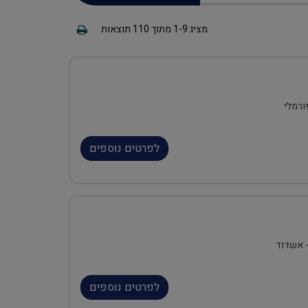
מציג
1-9
מתוך
110
תוצאות
ורמלי
לפרטים נוספים
- אשדוד
לפרטים נוספים