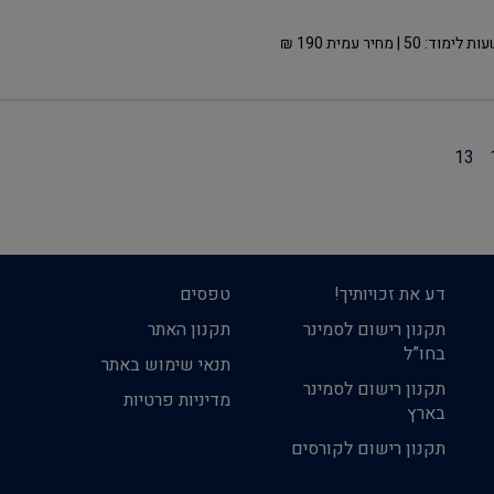
ות לימוד:
50
| מחיר עמית
190
₪
13
דע את זכויותיך!
טפסים
תקנון רישום לסמינר
תקנון האתר
בחו”ל
תנאי שימוש באתר
תקנון רישום לסמינר
מדיניות פרטיות
בארץ
תקנון רישום לקורסים