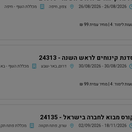
26/08/2026 - 26/08/2026
צפון, חיפה
מכללת השף - חיפה
ות לימוד:
4
| מחיר עמית
99
₪
דנת קינוחים לראש השנה - 24313
30/08/2026 - 30/08/2026
דרום, באר-שבע
מכללת השף - בא
ות לימוד:
4
| מחיר עמית
99
₪
ורס מבוא לחברה בישראל - 24135
02/09/2026 - 18/11/2026
שרון, פתח תקווה
מכללת פתח תקו