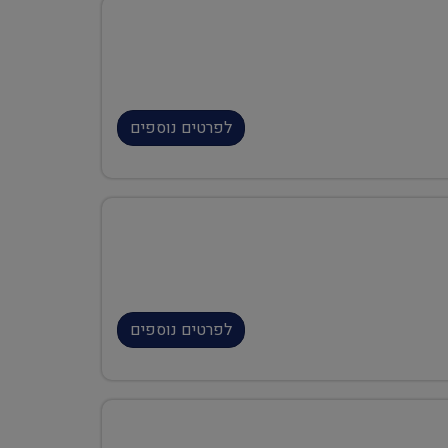
לפרטים נוספים
לפרטים נוספים