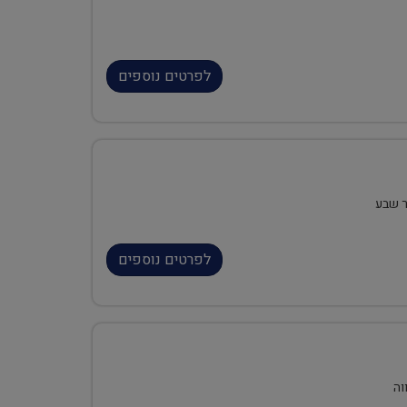
לפרטים נוספים
ר שבע
לפרטים נוספים
וה