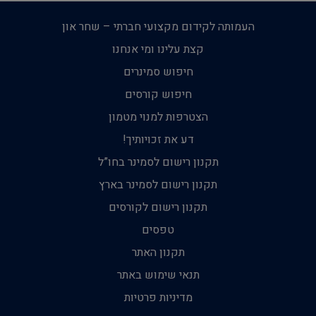
העמותה לקידום מקצועי חברתי – שחר און
קצת עלינו ומי אנחנו
חיפוש סמינרים
חיפוש קורסים
הצטרפות למנוי מטמון
דע את זכויותיך!
תקנון רישום לסמינר בחו”ל
תקנון רישום לסמינר בארץ
תקנון רישום לקורסים
טפסים
תקנון האתר
תנאי שימוש באתר
מדיניות פרטיות