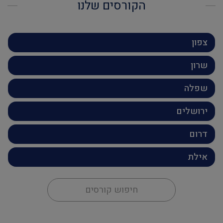
הקורסים שלנו
צפון
שרון
שפלה
ירושלים
דרום
אילת
חיפוש קורסים