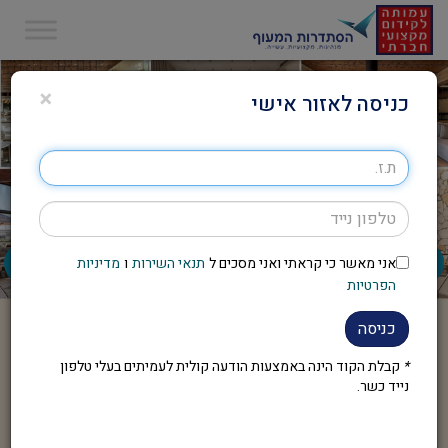
×
כניסה לאזור אישי
אני מאשר כי קראתי ואני מסכים ל
תנאי השירות
ו
מדיניות
הפרטיות
כניסה
*
קבלת הקוד הינה באמצעות הודעה קולית לעמיתים בעלי טלפון
נייד כשר.