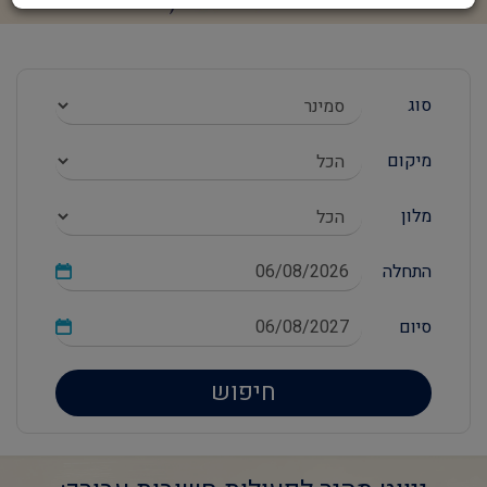
סוג
מיקום
מלון
התחלה
סיום
חיפוש