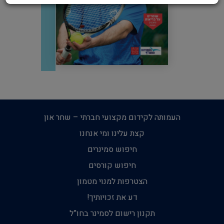
העמותה לקידום מקצועי חברתי – שחר און
קצת עלינו ומי אנחנו
חיפוש סמינרים
חיפוש קורסים
הצטרפות למנוי מטמון
דע את זכויותיך!
תקנון רישום לסמינר בחו”ל