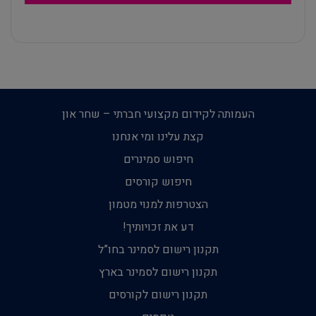
העמותה לקידום מקצועי חברתי – שחר און
קצת עלינו ומי אנחנו
חיפוש סמינרים
חיפוש קורסים
הצטרפות למנוי מטמון
דע את זכויותיך!
תקנון רישום לסמינר בחו”ל
תקנון רישום לסמינר בארץ
תקנון רישום לקורסים