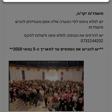
מועמד/ת יקר/ה,
יש למלא טופס לפי הוועדה אליה אתם מעוניינים להגיש
מועמדות.
יש להדפיס את הטופס, למלא אותו ולשלוח לפקס
0732244202.
**יש להגיש את הטפסים עד לתאריך ה-5 במאי 2020**