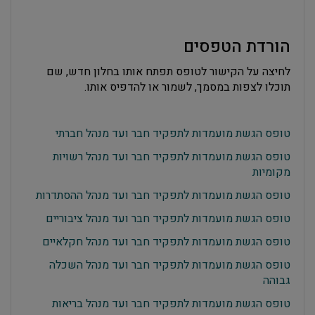
הורדת הטפסים
לחיצה על הקישור לטופס תפתח אותו בחלון חדש, שם
תוכלו לצפות במסמך, לשמור או להדפיס אותו.
טופס הגשת מועמדות לתפקיד חבר ועד מנהל חברתי
טופס הגשת מועמדות לתפקיד חבר ועד מנהל רשויות
מקומיות
טופס הגשת מועמדות לתפקיד חבר ועד מנהל ההסתדרות
טופס הגשת מועמדות לתפקיד חבר ועד מנהל ציבוריים
טופס הגשת מועמדות לתפקיד חבר ועד מנהל חקלאיים
טופס הגשת מועמדות לתפקיד חבר ועד מנהל השכלה
גבוהה
טופס הגשת מועמדות לתפקיד חבר ועד מנהל בריאות