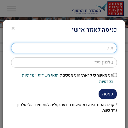
×
כניסה לאזור אישי
דף הבית
>
טפסי הגשת מועמדות ועדים מנהלים 2020
טפסי הגשת מועמדות ועדים מנהלים 2020
אני מאשר כי קראתי ואני מסכים ל
תנאי השירות
ו
מדיניות
הפרטיות
כניסה
*
קבלת הקוד הינה באמצעות הודעה קולית לעמיתים בעלי טלפון
נייד כשר.