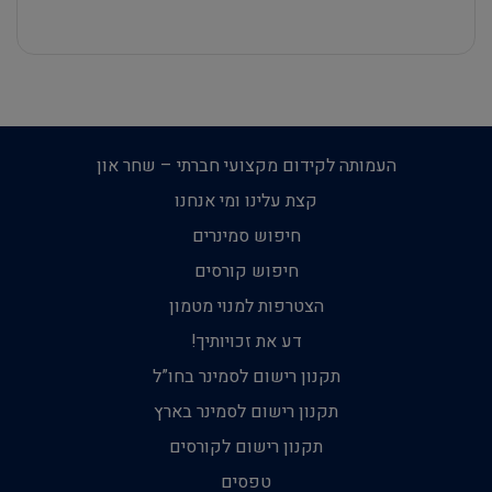
העמותה לקידום מקצועי חברתי – שחר און
קצת עלינו ומי אנחנו
חיפוש סמינרים
חיפוש קורסים
הצטרפות למנוי מטמון
דע את זכויותיך!
תקנון רישום לסמינר בחו”ל
תקנון רישום לסמינר בארץ
תקנון רישום לקורסים
טפסים