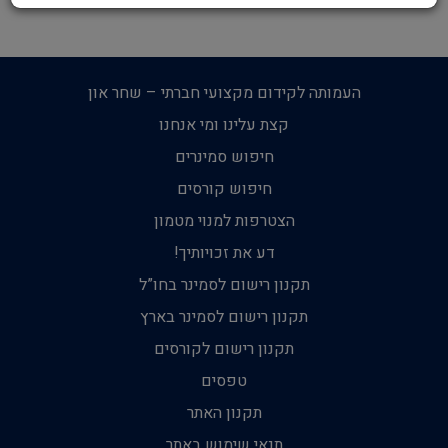
העמותה לקידום מקצועי חברתי – שחר און
קצת עלינו ומי אנחנו
חיפוש סמינרים
חיפוש קורסים
הצטרפות למנוי מטמון
דע את זכויותיך!
תקנון רישום לסמינר בחו”ל
תקנון רישום לסמינר בארץ
תקנון רישום לקורסים
טפסים
תקנון האתר
תנאי שימוש באתר