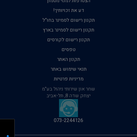
הצטרפות למנוי מטמון
דע את זכויותיך!
תקנון רישום לסמינר בחו”ל
תקנון רישום לסמינר בארץ
תקנון רישום לקורסים
טפסים
תקנון האתר
תנאי שימוש באתר
מדיניות פרטיות
שחר און שירותי ניהול בע"מ
יצחק שדה 8, תל-אביב
073-2244126