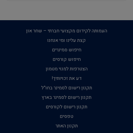
העמותה לקידום מקצועי חברתי – שחר און
קצת עלינו ומי אנחנו
חיפוש סמינרים
חיפוש קורסים
הצטרפות למנוי מטמון
דע את זכויותיך!
תקנון רישום לסמינר בחו”ל
תקנון רישום לסמינר בארץ
תקנון רישום לקורסים
טפסים
תקנון האתר