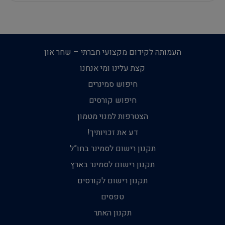
העמותה לקידום מקצועי חברתי – שחר און
קצת עלינו ומי אנחנו
חיפוש סמינרים
חיפוש קורסים
הצטרפות למנוי מטמון
דע את זכויותיך!
תקנון רישום לסמינר בחו”ל
תקנון רישום לסמינר בארץ
תקנון רישום לקורסים
טפסים
תקנון האתר