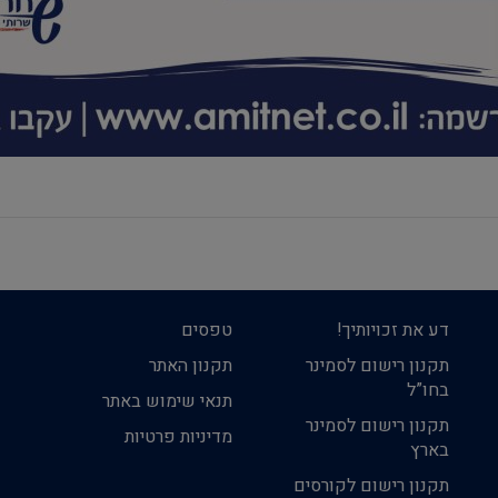
דע את זכויותיך!
טפסים
תקנון רישום לסמינר
תקנון האתר
בחו”ל
תנאי שימוש באתר
תקנון רישום לסמינר
מדיניות פרטיות
בארץ
תקנון רישום לקורסים