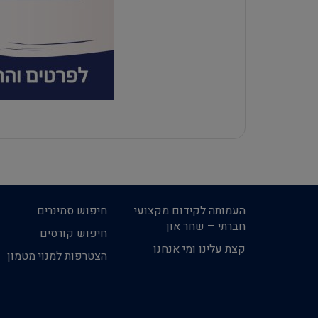
העמותה לקידום מקצועי
חיפוש סמינרים
חברתי – שחר און
חיפוש קורסים
קצת עלינו ומי אנחנו
הצטרפות למנוי מטמון