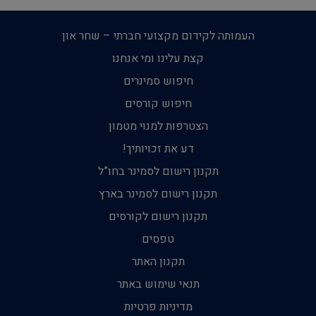
העמותה לקידום מקצועי חברתי – שחר און
קצת עלינו ומי אנחנו
חיפוש סמינרים
חיפוש קורסים
הצטרפות למנוי מטמון
דע את זכויותיך!
תקנון רישום לסמינר בחו”ל
תקנון רישום לסמינר בארץ
תקנון רישום לקורסים
טפסים
תקנון האתר
תנאי שימוש באתר
מדיניות פרטיות