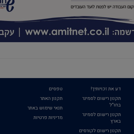
דע את זכויותיך!
טפסים
תקנון רישום לסמינר
תקנון האתר
בחו”ל
תנאי שימוש באתר
תקנון רישום לסמינר
מדיניות פרטיות
בארץ
תקנון רישום לקורסים