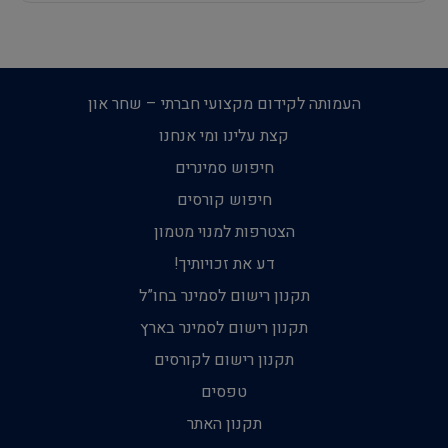
העמותה לקידום מקצועי חברתי – שחר און
קצת עלינו ומי אנחנו
חיפוש סמינרים
חיפוש קורסים
הצטרפות למנוי מטמון
דע את זכויותיך!
תקנון רישום לסמינר בחו”ל
תקנון רישום לסמינר בארץ
תקנון רישום לקורסים
טפסים
תקנון האתר