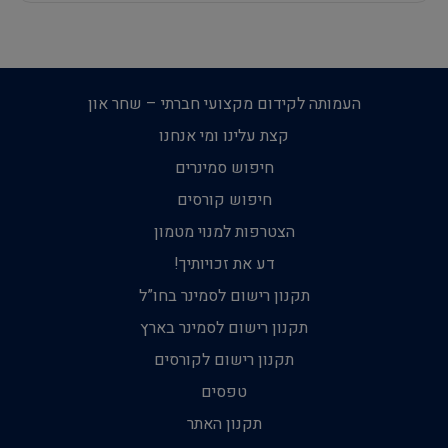
העמותה לקידום מקצועי חברתי – שחר און
קצת עלינו ומי אנחנו
חיפוש סמינרים
חיפוש קורסים
הצטרפות למנוי מטמון
דע את זכויותיך!
תקנון רישום לסמינר בחו”ל
תקנון רישום לסמינר בארץ
תקנון רישום לקורסים
טפסים
תקנון האתר