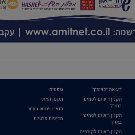
דע את זכויותיך!
טפסים
תקנון רישום לסמינר
תקנון האתר
בחו”ל
תנאי שימוש באתר
תקנון רישום לסמינר
מדיניות פרטיות
בארץ
תקנון רישום לקורסים