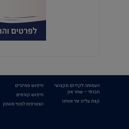
העמותה לקידום מקצועי
חיפוש סמינרים
חברתי – שחר און
חיפוש קורסים
קצת עלינו ומי אנחנו
הצטרפות למנוי מטמון