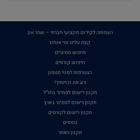
העמותה לקידום מקצועי חברתי – שחר און
קצת עלינו ומי אנחנו
חיפוש סמינרים
חיפוש קורסים
הצטרפות למנוי מטמון
דע את זכויותיך!
תקנון רישום לסמינר בחו”ל
תקנון רישום לסמינר בארץ
תקנון רישום לקורסים
טפסים
תקנון האתר