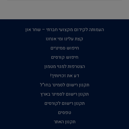
העמותה לקידום מקצועי חברתי – שחר און
קצת עלינו ומי אנחנו
חיפוש סמינרים
חיפוש קורסים
הצטרפות למנוי מטמון
דע את זכויותיך!
תקנון רישום לסמינר בחו”ל
תקנון רישום לסמינר בארץ
תקנון רישום לקורסים
טפסים
תקנון האתר