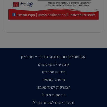
העמותה לקידום מקצועי חברתי – שחר און
קצת עלינו ומי אנחנו
חיפוש סמינרים
חיפוש קורסים
הצטרפות למנוי מטמון
דע את זכויותיך!
תקנון רישום לסמינר בחו”ל