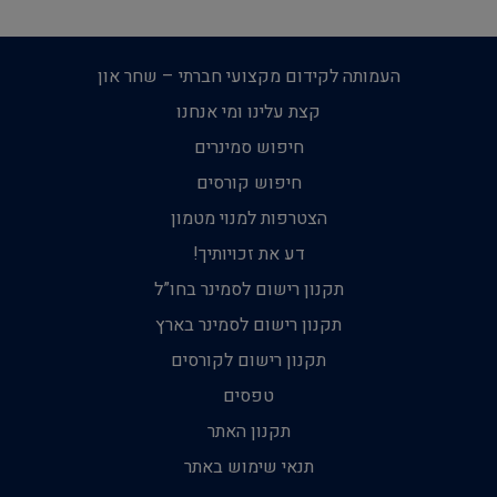
העמותה לקידום מקצועי חברתי – שחר און
קצת עלינו ומי אנחנו
חיפוש סמינרים
חיפוש קורסים
הצטרפות למנוי מטמון
דע את זכויותיך!
תקנון רישום לסמינר בחו”ל
תקנון רישום לסמינר בארץ
תקנון רישום לקורסים
טפסים
תקנון האתר
תנאי שימוש באתר