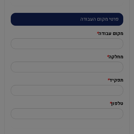
פרטי מקום העבודה
מקום עבודה
*
מחלקה
*
תפקיד
*
טלפון
*