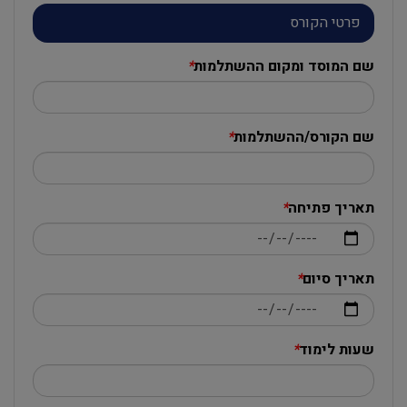
פרטי הקורס
שם המוסד ומקום ההשתלמות
*
שם הקורס/ההשתלמות
*
תאריך פתיחה
*
תאריך סיום
*
שעות לימוד
*