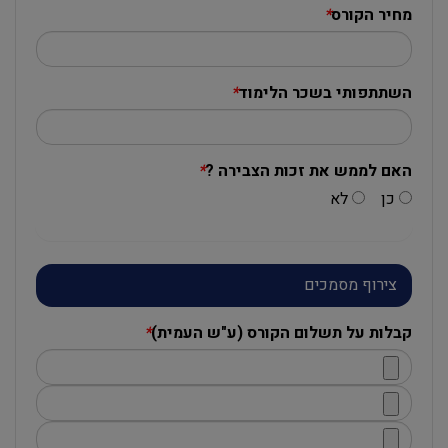
מחיר הקורס
*
השתתפותי בשכר הלימוד
*
האם לממש את זכות הצבירה ?
*
כן
לא
צירוף מסמכים
קבלות על תשלום הקורס (ע"ש העמית)
*