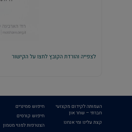
לצפייה והורדת הקובץ לחצו על הקישור
העמותה לקידום מקצועי
חיפוש סמינרים
חברתי – שחר און
חיפוש קורסים
קצת עלינו ומי אנחנו
הצטרפות למנוי מטמון