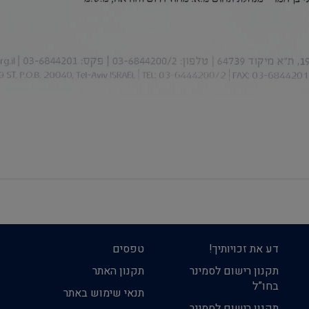
דע את זכויותיך!
טפסים
תקנון רישום לסמינר
תקנון האתר
בחו”ל
תנאי שימוש באתר
תקנון רישום לסמינר