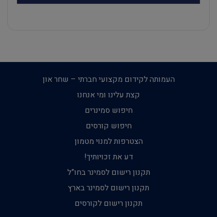
העמותה לקידום מקצועי חברתי – שחר און
קצת עלינו ומי אנחנו
חיפוש סמינרים
חיפוש קורסים
הצטרפות למנוי מטמון
דע את זכויותיך!
תקנון רישום לסמינר בחו”ל
תקנון רישום לסמינר בארץ
תקנון רישום לקורסים