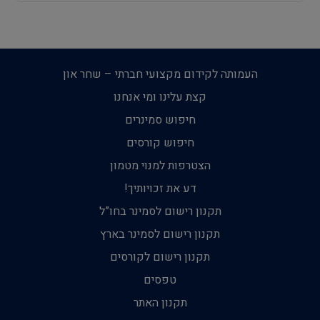
העמותה לקידום מקצועי חברתי – שחר און
קצת עלינו ומי אנחנו
חיפוש סמינרים
חיפוש קורסים
הצטרפות למנוי מטמון
דע את זכויותיך!
תקנון רישום לסמינר בחו”ל
תקנון רישום לסמינר בארץ
תקנון רישום לקורסים
טפסים
תקנון האתר