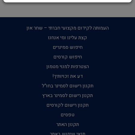
העמותה לקידום מקצועי חברתי – שחר און
קצת עלינו ומי אנחנו
חיפוש סמינרים
חיפוש קורסים
הצטרפות למנוי מטמון
דע את זכויותיך!
תקנון רישום לסמינר בחו”ל
תקנון רישום לסמינר בארץ
תקנון רישום לקורסים
טפסים
תקנון האתר
תנאי שימוש באתר