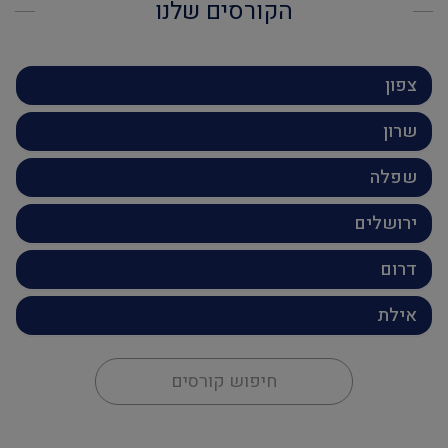
הקורסים שלנו
צפון
שרון
שפלה
ירושלים
דרום
אילת
חיפוש קורסים