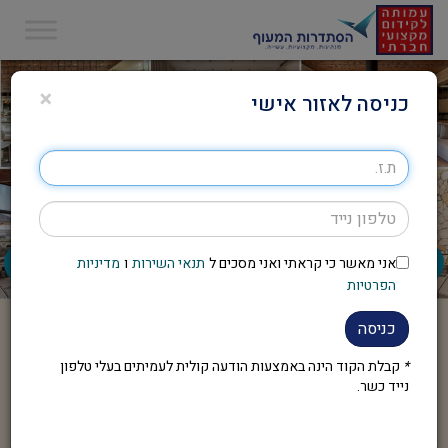
×
כניסה לאזור אישי
אני מאשר כי קראתי ואני מסכים ל
תנאי השירות
ו
מדיניות
הפרטיות
כניסה
*
קבלת הקוד הינה באמצעות הודעה קולית לעמיתים בעלי טלפון
נייד כשר.