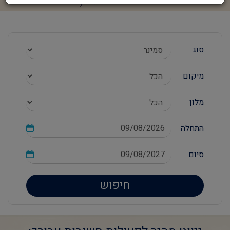
סוג
מיקום
מלון
התחלה
סיום
חיפוש