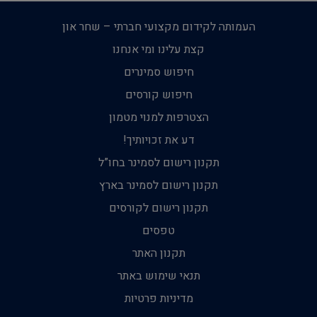
העמותה לקידום מקצועי חברתי – שחר און
קצת עלינו ומי אנחנו
חיפוש סמינרים
חיפוש קורסים
הצטרפות למנוי מטמון
דע את זכויותיך!
תקנון רישום לסמינר בחו”ל
תקנון רישום לסמינר בארץ
תקנון רישום לקורסים
טפסים
תקנון האתר
תנאי שימוש באתר
מדיניות פרטיות