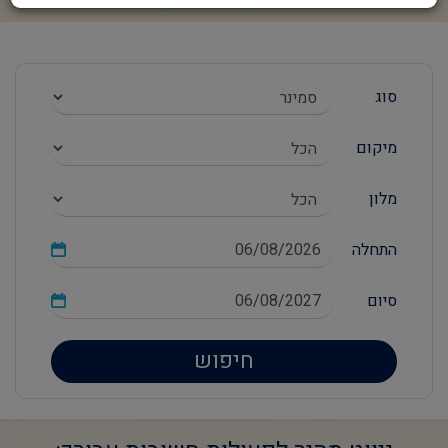
סוג
מיקום
מלון
התחלה
סיום
חיפוש