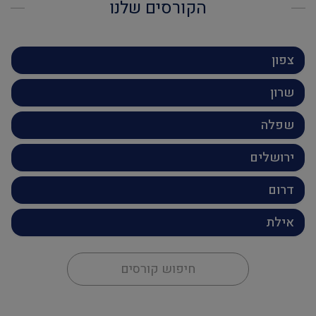
הקורסים שלנו
צפון
שרון
שפלה
ירושלים
דרום
אילת
חיפוש קורסים