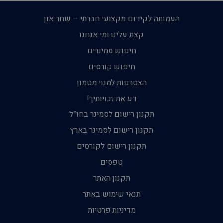
העמותה לקידום מקצועי חברתי – שחר און
קצת עלינו ומי אנחנו
חיפוש סמינרים
חיפוש קורסים
הצטרפות למנוי מטמון
דע את זכויותיך!
תקנון רישום לסמינר בחו”ל
תקנון רישום לסמינר בארץ
תקנון רישום לקורסים
טפסים
תקנון האתר
תנאי שימוש באתר
מדיניות פרטיות