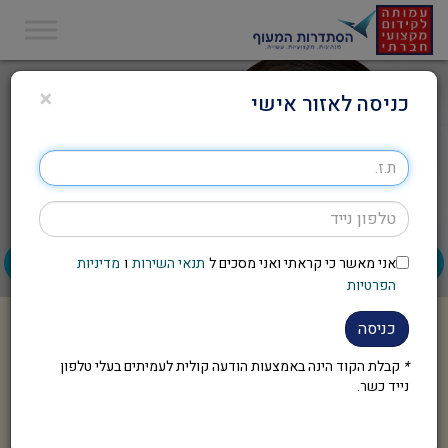
×
כניסה לאזור אישי
אני מאשר כי קראתי ואני מסכים ל
תנאי השירות
ו
מדיניות
הפרטיות
כניסה
*
קבלת הקוד הינה באמצעות הודעה קולית לעמיתים בעלי טלפון
נייד כשר.