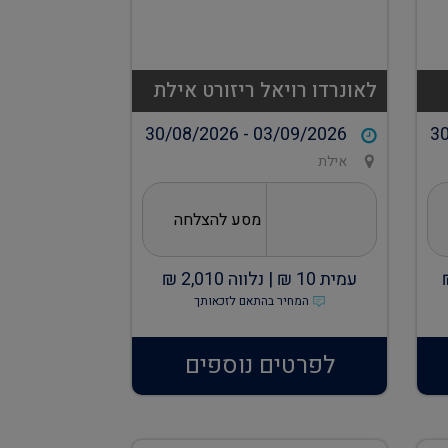
לאונרדו רויאל ריזורט אילת
30/08/2026 - 03/09/2026
30
אילת
מסע להצלחה
עמית
10
₪ |
נלווה
2,010
₪
המחיר בהתאם לזכאותך
לפרטים נוספים