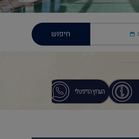
חיפוש
הערוץ הדיגיטלי