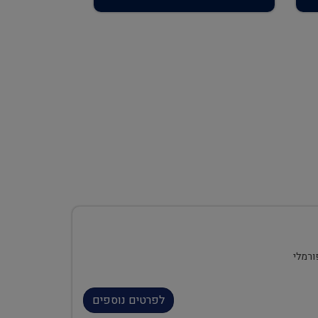
ורמלי
לפרטים נוספים