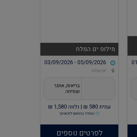
מילוס ים המלח
03/09/2026 - 05/09/2026
01
ים המלח
בריאות, אתגר
וצמיחה
עמית
580
₪ |
נלווה
1,580
₪
המחיר בהתאם לזכאותך
לפרטים נוספים