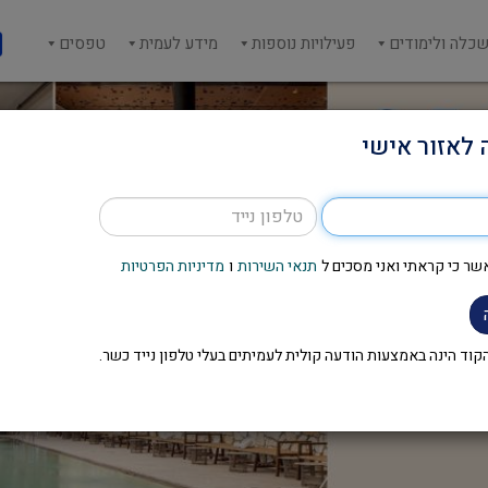
כלה ולימודים
פעילויות נוספות
מידע לעמית
טפסים
 לאזור אישי
שר כי קראתי ואני מסכים ל
תנאי השירות
ו
מדיניות הפרטיות
וד הינה באמצעות הודעה קולית לעמיתים בעלי טלפון נייד כשר.