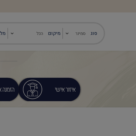
סוג
מיקום
מלו
איזור אישי
הזמנה או