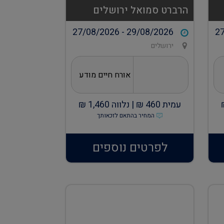
הרברט סמואל ירושלים
27/08/2026 - 29/08/2026
27
ירושלים
אורח חיים מודע
עמית
460
₪ |
נלווה
1,460
₪
המחיר בהתאם לזכאותך
לפרטים נוספים