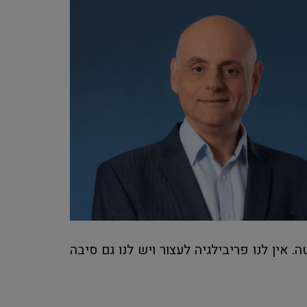
 אין לנו פריבילגיה לעצור ויש לנו גם סיבה