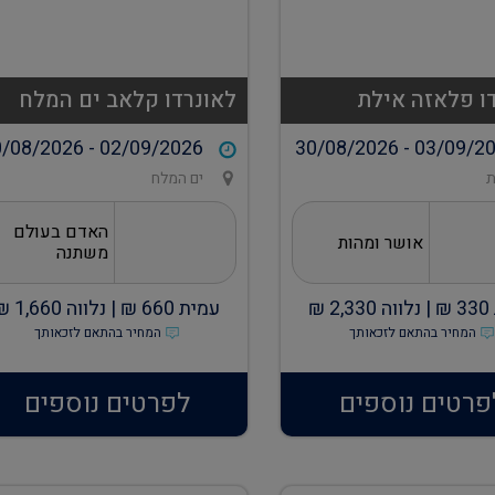
ו פלאזה אילת
לאונרדו קלאב ים המלח
/08/2026 - 02/09/2026
30/08/2026 - 03/09/2
ת
ים המלח
האדם בעולם
אושר ומהות
משתנה
330
₪ |
נלווה
2,330
₪
עמית
660
₪ |
נלווה
1,660
₪
המחיר בהתאם לזכאותך
המחיר בהתאם לזכאותך
פרטים נוספים
לפרטים נוספים