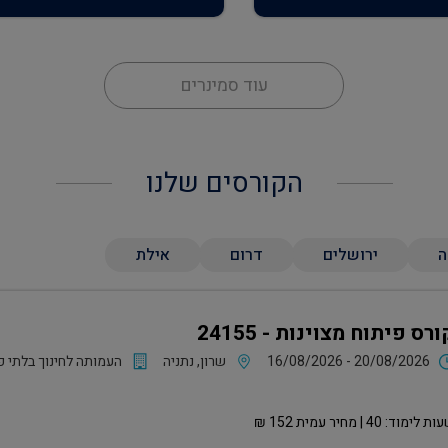
עוד סמינרים
הקורסים שלנו
ה
ירושלים
דרום
אילת
ורס פיתוח מצוינות - 24155
16/08/2026 - 20/08/2026
שרון, נתניה
העמותה לחינוך בלתי פ
ות לימוד:
40
| מחיר עמית
152
₪