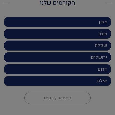
הקורסים שלנו
צפון
שרון
שפלה
ירושלים
דרום
אילת
חיפוש קורסים