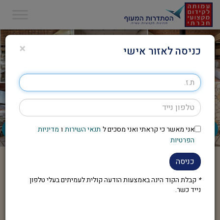
×
כניסה לאזור אישי
אני מאשר כי קראתי ואני מסכים ל
תנאי השירות
ו
מדיניות
הפרטיות
כניסה
*
קבלת הקוד הינה באמצעות הודעה קולית לעמיתים בעלי טלפון
נייד כשר.