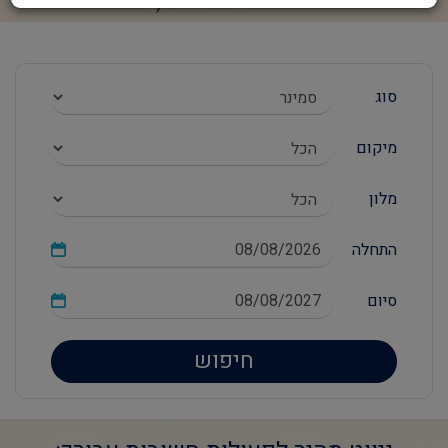
סוג
מיקום
מלון
התחלה
סיום
חיפוש