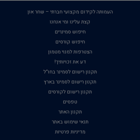
העמותה לקידום מקצועי חברתי – שחר און
קצת עלינו ומי אנחנו
חיפוש סמינרים
חיפוש קורסים
הצטרפות למנוי מטמון
דע את זכויותיך!
תקנון רישום לסמינר בחו”ל
תקנון רישום לסמינר בארץ
תקנון רישום לקורסים
טפסים
תקנון האתר
תנאי שימוש באתר
מדיניות פרטיות