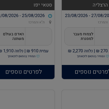
הרצליה
סטאי יפו
/08/2026 - 25/08/2026
23/08/2026 - 27/08/2
והמרכז
ת"א והמרכז
לצמוח מעבר
האדם בעולם
למסגרת
משתנה
270
₪ |
נלווה
2,270
₪
עמית
910
₪ |
נלווה
1,910
₪
המחיר בהתאם לזכאותך
המחיר בהתאם לזכאותך
פרטים נוספים
לפרטים נוספים