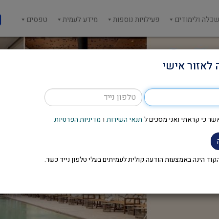
כלה ולימודים
פעילויות נוספות
מידע לעמית
טפסים
 לאזור אישי
שר כי קראתי ואני מסכים ל
תנאי השירות
ו
מדיניות הפרטיות
וד הינה באמצעות הודעה קולית לעמיתים בעלי טלפון נייד כשר.