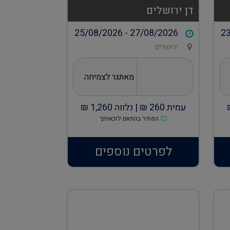
דן ירושלים
25/08/2026 - 27/08/2026
23
ירושלים
מאתגר לצמיחה
עמית
260
₪ |
נלווה
1,260
₪
המחיר בהתאם לזכאותך
לפרטים נוספים