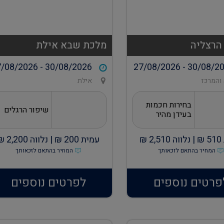
הרצליה
מלכת שבא אילת
/08/2026 - 30/08/2026
27/08/2026 - 30/08/2
והמרכז
אילת
בחירות חכמות
שיפור הרגלים
בעידן מהיר
510
₪ |
נלווה
2,510
₪
עמית
200
₪ |
נלווה
2,200
₪
המחיר בהתאם לזכאותך
המחיר בהתאם לזכאותך
פרטים נוספים
לפרטים נוספים