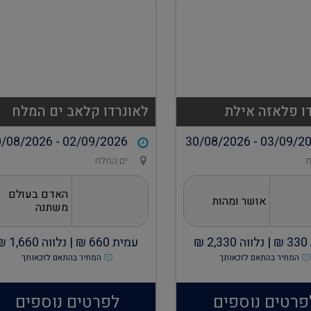
ו פלאזה אילת
לאונרדו קלאב ים המלח
/08/2026 - 02/09/2026
30/08/2026 - 03/09/2
ת
ים המלח
האדם בעולם
אושר ומהות
משתנה
330
₪ |
נלווה
2,330
₪
עמית
660
₪ |
נלווה
1,660
₪
המחיר בהתאם לזכאותך
המחיר בהתאם לזכאותך
פרטים נוספים
לפרטים נוספים