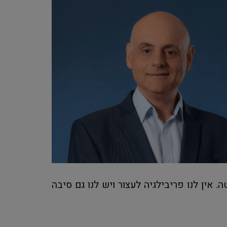
 אין לנו פריבילגיה לעצור ויש לנו גם סיבה