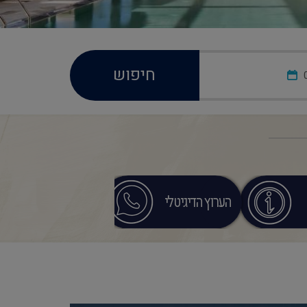
חיפוש
הערוץ הדיגיטלי