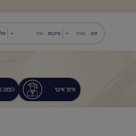
סוג
מיקום
מלו
איזור אישי
הזמנה או