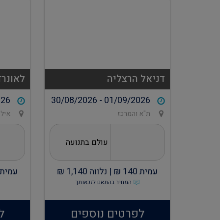
דניאל הרצליה
לאונרד
026
30/08/2026 - 01/09/2026
ת"א והמרכז
איל
עולם בתנועה
עמית
140
₪ |
נלווה
1,140
₪
עמית
המחיר בהתאם לזכאותך
לפרטים נוספים
ל