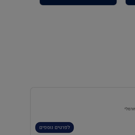
ורמלי
לפרטים נוספים