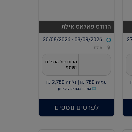
הרודס פאלאס אילת
30/08/2026 - 03/09/2026
27
אילת
הכוח של הרגלים
ושינוי
עמית
780
₪ |
נלווה
2,780
₪
המחיר בהתאם לזכאותך
לפרטים נוספים