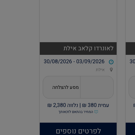
לאונרדו קלאב אילת
30/08/2026 - 03/09/2026
30
אילת
מסע להצלחה
עמית
380
₪ |
נלווה
2,380
₪
המחיר בהתאם לזכאותך
לפרטים נוספים