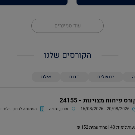
עוד סמינרים
הקורסים שלנו
ה
ירושלים
דרום
אילת
ורס פיתוח מצוינות - 24155
16/08/2026 - 20/08/2026
שרון, נתניה
העמותה לחינוך בלתי פ
ות לימוד:
40
| מחיר עמית
152
₪