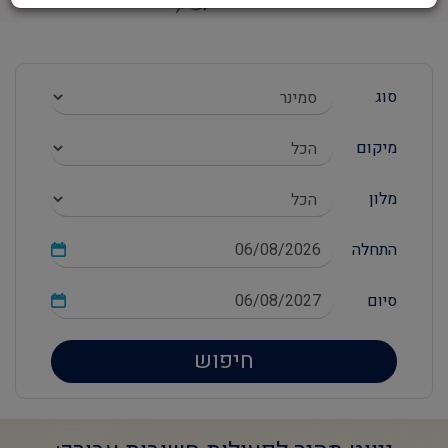
סוג
מיקום
מלון
התחלה
סיום
חיפוש