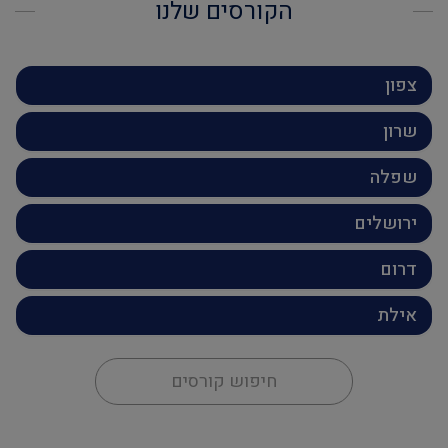
הקורסים שלנו
צפון
שרון
שפלה
ירושלים
דרום
אילת
חיפוש קורסים