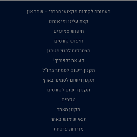
העמותה לקידום מקצועי חברתי – שחר און
קצת עלינו ומי אנחנו
חיפוש סמינרים
חיפוש קורסים
הצטרפות למנוי מטמון
דע את זכויותיך!
תקנון רישום לסמינר בחו”ל
תקנון רישום לסמינר בארץ
תקנון רישום לקורסים
טפסים
תקנון האתר
תנאי שימוש באתר
מדיניות פרטיות