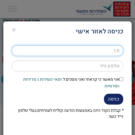
×
כניסה לאזור אישי
אני מאשר כי קראתי ואני מסכים ל
תנאי השירות
ו
מדיניות
הפרטיות
כניסה
*
קבלת הקוד הינה באמצעות הודעה קולית לעמיתים בעלי טלפון
נייד כשר.