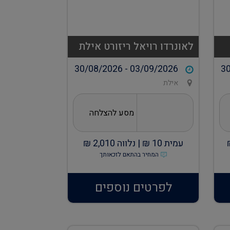
לאונרדו רויאל ריזורט אילת
30/08/2026 - 03/09/2026
30
אילת
מסע להצלחה
עמית
10
₪ |
נלווה
2,010
₪
המחיר בהתאם לזכאותך
לפרטים נוספים