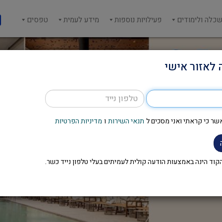
כלה ולימודים
פעילויות נוספות
מידע לעמית
טפסים
 לאזור אישי
שר כי קראתי ואני מסכים ל
תנאי השירות
ו
מדיניות הפרטיות
וד הינה באמצעות הודעה קולית לעמיתים בעלי טלפון נייד כשר.