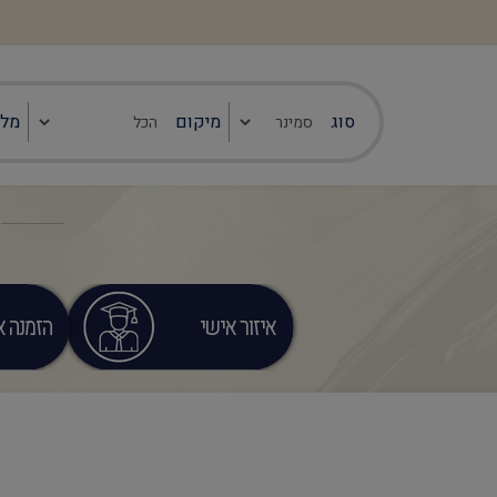
סוג
מיקום
מלו
איזור אישי
הזמנה או