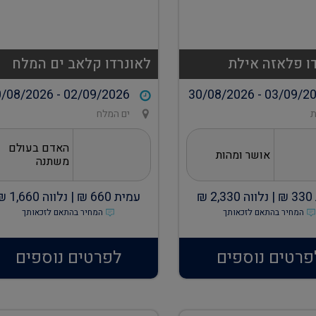
ו פלאזה אילת
לאונרדו קלאב ים המלח
/08/2026 - 02/09/2026
30/08/2026 - 03/09/2
ת
ים המלח
האדם בעולם
אושר ומהות
משתנה
330
₪ |
נלווה
2,330
₪
עמית
660
₪ |
נלווה
1,660
₪
המחיר בהתאם לזכאותך
המחיר בהתאם לזכאותך
פרטים נוספים
לפרטים נוספים