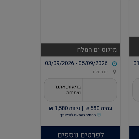
מילוס ים המלח
03/09/2026 - 05/09/2026
01
ים המלח
בריאות, אתגר
וצמיחה
עמית
580
₪ |
נלווה
1,580
₪
המחיר בהתאם לזכאותך
לפרטים נוספים