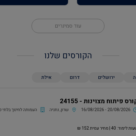
עוד סמינרים
הקורסים שלנו
ה
ירושלים
דרום
אילת
ורס פיתוח מצוינות - 24155
16/08/2026 - 20/08/2026
שרון, נתניה
העמותה לחינוך בלתי פ
ות לימוד:
40
| מחיר עמית
152
₪