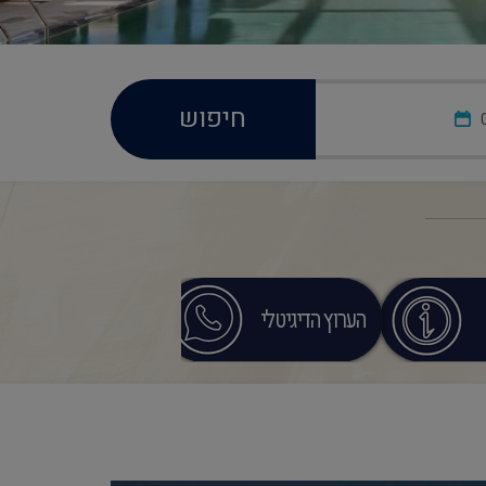
חיפוש
הערוץ הדיגיטלי