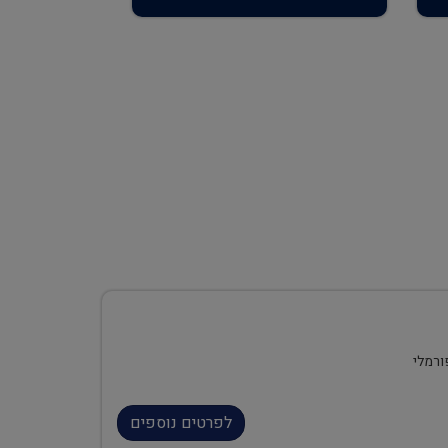
ורמלי
לפרטים נוספים