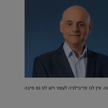
 אין לנו פריבילגיה לעצור ויש לנו גם סיבה