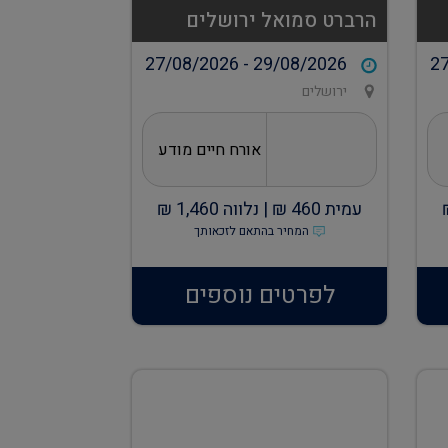
הרברט סמואל ירושלים
27/08/2026 - 29/08/2026
27
ירושלים
אורח חיים מודע
עמית
460
₪ |
נלווה
1,460
₪
המחיר בהתאם לזכאותך
לפרטים נוספים