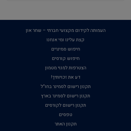
העמותה לקידום מקצועי חברתי – שחר און
קצת עלינו ומי אנחנו
חיפוש סמינרים
חיפוש קורסים
הצטרפות למנוי מטמון
דע את זכויותיך!
תקנון רישום לסמינר בחו”ל
תקנון רישום לסמינר בארץ
תקנון רישום לקורסים
טפסים
תקנון האתר